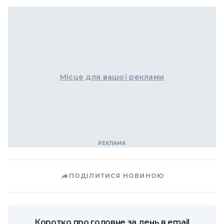
Місце для вашої реклами
ПОДІЛИТИСЯ НОВИНОЮ
Коротко про головне за день в email