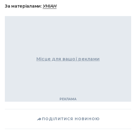
За матеріалами:
УНІАН
Місце для вашої реклами
ПОДІЛИТИСЯ НОВИНОЮ