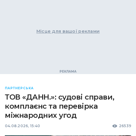
Місце для вашої реклами
ПАРТНЕРСЬКА
ТОВ «ДАНН.»: судові справи,
комплаєнс та перевірка
міжнародних угод
04.08.2026, 15:40
26539