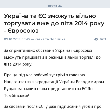
Україна та ЄС зможуть вільно
торгувати вже до літа 2014 року
- Євросоюз
07.10.2013, 15:45
—
Казна та Політика
863
За сприятливих обставин Україна і Євросоюз
зможуть працювати в режимі вільної торгівлі до
літа 2014 року.
Про це під час робочої зустрічі з головою
Нацагентства з акредитації України Володимиром
Рущаком заявив глава представництва ЄС Ян
Томбінський.
За словами посла ЄС, у разі підписання угоди про