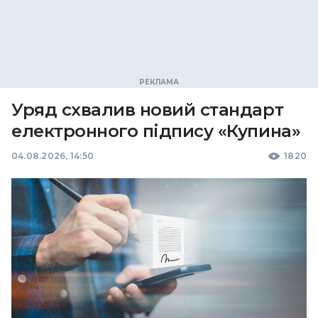
Уряд схвалив новий стандарт
електронного підпису «Купина»
04.08.2026, 14:50
1820