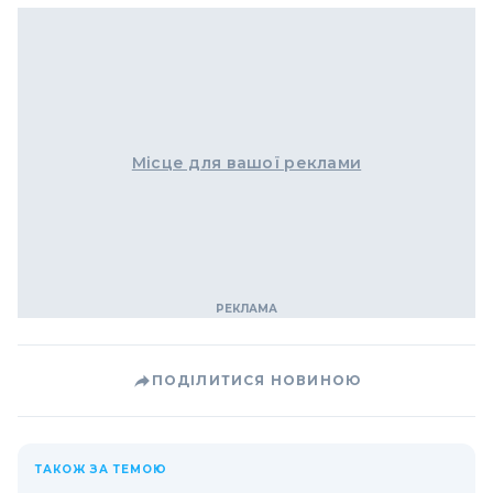
Місце для вашої реклами
ПОДІЛИТИСЯ НОВИНОЮ
ТАКОЖ ЗА ТЕМОЮ