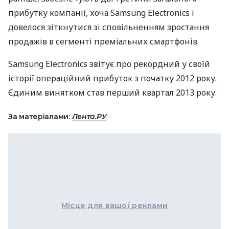
прибутку компанії, хоча Samsung Electronics і
довелося зіткнутися зі сповільненням зростання
продажів в сегменті преміальних смартфонів.
Samsung Electronics звітує про рекордний у своїй
історії операційний прибуток з початку 2012 року.
Єдиним винятком став перший квартал 2013 року.
За матеріалами:
Лента.РУ
Місце для вашої реклами