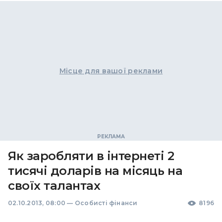
Місце для вашої реклами
Як заробляти в інтернеті 2
тисячі доларів на місяць на
своїх талантах
02.10.2013, 08:00
—
Особисті фінанси
8196