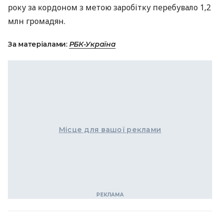
року за кордоном з метою заробітку перебувало 1,2
млн громадян.
За матеріалами:
РБК-Україна
Місце для вашої реклами