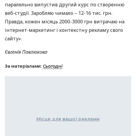
паралельно випустив другий курс по створенню
веб-студії. Заробляю чимало – 12-16 тис. грн.
Правда, кожен місяць 2000-3000 грн витрачаю на
інтернет-маркетинг і контекстну рекламу свого
сайту».
Євгенія Павлюкова
За матеріалами:
Сьогодні
Місце для вашої реклами