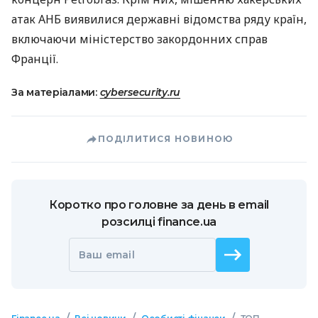
атак
АНБ
виявилися державні відомства ряду країн,
включаючи міністерство закордонних справ
Франції.
За матеріалами:
cybersecurity.ru
ПОДІЛИТИСЯ НОВИНОЮ
Коротко про головне за день в email
розсилці finance.ua
Ваш email