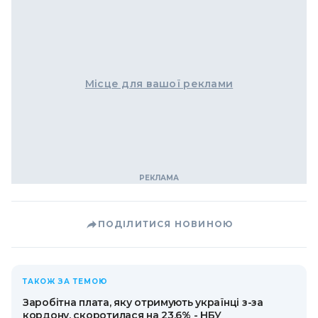
Місце для вашої реклами
ПОДІЛИТИСЯ НОВИНОЮ
ТАКОЖ ЗА ТЕМОЮ
Заробітна плата, яку отримують українці з-за
кордону, скоротилася на 23,6% - НБУ