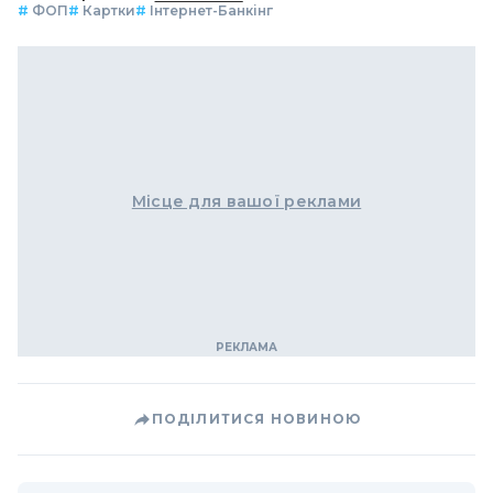
#
ФОП
#
Картки
#
Інтернет-Банкінг
Місце для вашої реклами
ПОДІЛИТИСЯ НОВИНОЮ