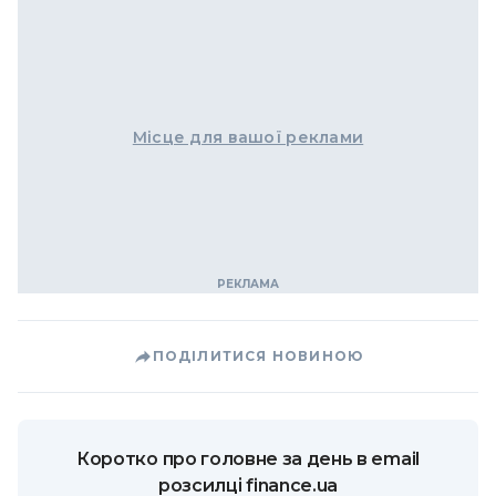
Місце для вашої реклами
ПОДІЛИТИСЯ НОВИНОЮ
Коротко про головне за день в email
розсилці finance.ua