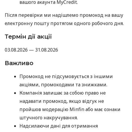
вашого акаунта MyCredit.
Після перевірки ми надішлемо промокод на вашу
електронну пошту протягом одного робочого дня.
Термін дії акції
03.08.2026 — 31.08.2026
Важливо
Промокод не підсумовується з іншими
акціями, промокодами та знижками.
Компанія залишає за собою право не
надавати промокод, якщо відгук не
пройшов модерацію Minfin або має ознаки
штучного накручування.
Надсилаючи дані для отримання