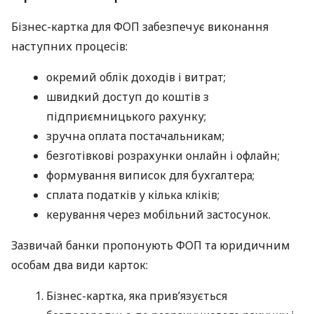
Бізнес-картка для ФОП забезпечує виконання
наступних процесів:
окремий облік доходів і витрат;
швидкий доступ до коштів з
підприємницького рахунку;
зручна оплата постачальникам;
безготівкові розрахунки онлайн і офлайн;
формування виписок для бухгалтера;
сплата податків у кілька кліків;
керування через мобільний застосунок.
Зазвичай банки пропонують ФОП та юридичним
особам два види карток:
Бізнес-картка, яка прив’язується