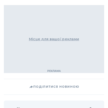
Місце для вашої реклами
ПОДІЛИТИСЯ НОВИНОЮ