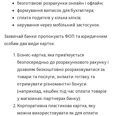
безготівкові розрахунки онлайн і офлайн;
формування виписок для бухгалтера;
сплата податків у кілька кліків;
керування через мобільний застосунок.
Зазвичай банки пропонують ФОП та юридичним
особам два види карток:
Бізнес-картка, яка прив’язується
безпосередньо до розрахункового рахунку і
дозволяє безкоштовно розраховуватися за
товари та послуги, знімати готівку та
отримувати різноманітні бонуси
(наприклад, кешбек під час оплати товарів
у магазинах-партнерах банку);
Корпоративна пластикова картка, яку
можна використовувати як для оплати