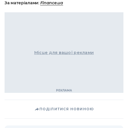
За матеріалами:
Finance.ua
Місце для вашої реклами
ПОДІЛИТИСЯ НОВИНОЮ