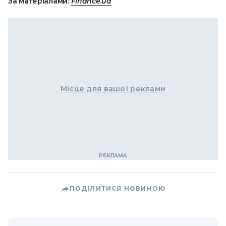
За матеріалами:
Finance.ua
Місце для вашої реклами
ПОДІЛИТИСЯ НОВИНОЮ