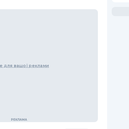
е для вашої реклами