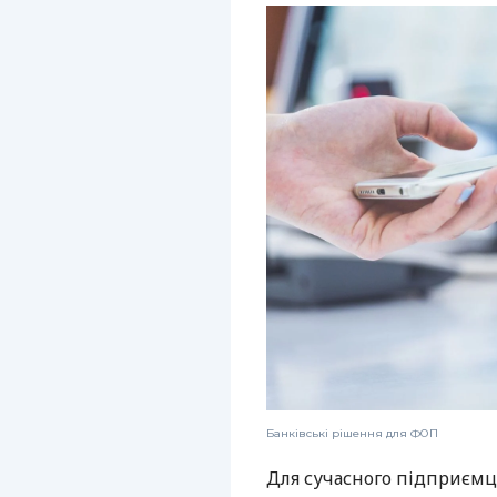
Банківські рішення для ФОП
Для сучасного підприємц