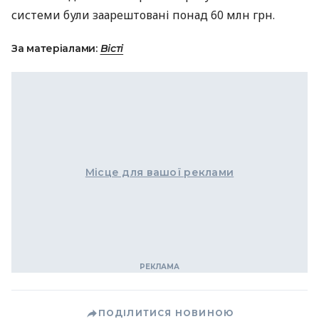
системи були заарештовані понад 60 млн грн.
За матеріалами:
Вісті
Місце для вашої реклами
ПОДІЛИТИСЯ НОВИНОЮ