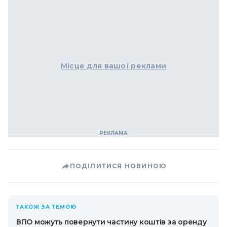
Місце для вашої реклами
ПОДІЛИТИСЯ НОВИНОЮ
ТАКОЖ ЗА ТЕМОЮ
ВПО можуть повернути частину коштів за оренду