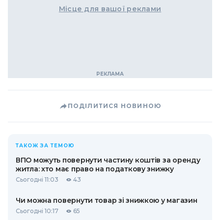
Місце для вашої реклами
ПОДІЛИТИСЯ НОВИНОЮ
ТАКОЖ ЗА ТЕМОЮ
ВПО можуть повернути частину коштів за оренду
житла: хто має право на податкову знижку
Сьогодні 11:03
43
Чи можна повернути товар зі знижкою у магазин
Сьогодні 10:17
65