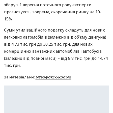
збору з 1 вересня поточного року експерти
прогнозують, зокрема, скорочення ринку на 10-
15%.
Суми утилізаційного податку складуть для нових
легкових автомобілів (залежно від об’єму двигуна)
від 4,73 тис. грн до 30,25 тис. грн, для нових
комерційних вантажних автомобілів і автобусів
(залежно від повної маси) – від 8,8 тис. грн до 14,74
тис. грн.
За матеріалами:
Інтерфакс-Україна