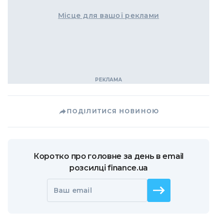
Місце для вашої реклами
ПОДІЛИТИСЯ НОВИНОЮ
Коротко про головне за день в email
розсилці finance.ua
Ваш email