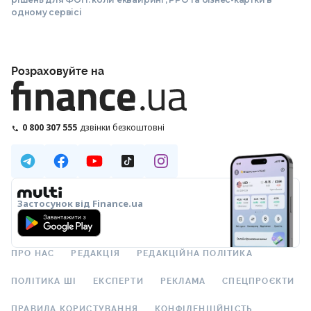
одному сервісі
Розраховуйте на
0 800 307 555
дзвінки безкоштовні
Застосунок від Finance.ua
ПРО НАС
РЕДАКЦІЯ
РЕДАКЦІЙНА ПОЛІТИКА
ПОЛІТИКА ШІ
ЕКСПЕРТИ
РЕКЛАМА
СПЕЦПРОЄКТИ
ПРАВИЛА КОРИСТУВАННЯ
КОНФІДЕНЦІЙНІСТЬ