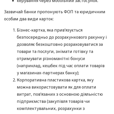
керування через мобільний застосунок.
Зазвичай банки пропонують ФОП та юридичним
особам два види карток:
Бізнес-картка, яка прив’язується
безпосередньо до розрахункового рахунку і
дозволяє безкоштовно розраховуватися за
товари та послуги, знімати готівку та
отримувати різноманітні бонуси
(наприклад, кешбек під час оплати товарів
у магазинах-партнерах банку);
Корпоративна пластикова картка, яку
можна використовувати як для оплати
витрат, пов’язаних з основною діяльністю
підприємства (закупівля товарів чи
комплектувальних, розрахунки з