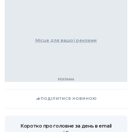
Місце для вашої реклами
ПОДІЛИТИСЯ НОВИНОЮ
Коротко про головне за день в email