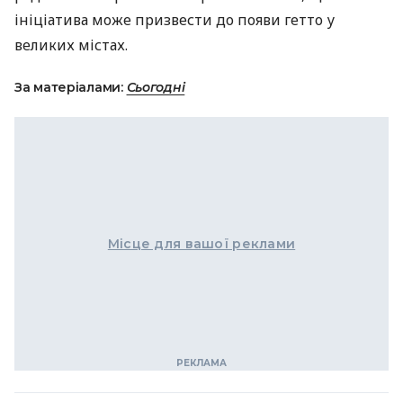
ініціатива може призвести до появи гетто у
великих містах.
За матеріалами:
Сьогодні
Місце для вашої реклами