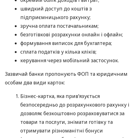
швидкий доступ до коштів з
підприємницького рахунку;
зручна оплата постачальникам;
безготівкові розрахунки онлайн і офлайн;
формування виписок для бухгалтера;
сплата податків у кілька кліків;
керування через мобільний застосунок.
Зазвичай банки пропонують ФОП та юридичним
особам два види карток:
Бізнес-картка, яка прив’язується
безпосередньо до розрахункового рахунку і
дозволяє безкоштовно розраховуватися за
товари та послуги, знімати готівку та
отримувати різноманітні бонуси