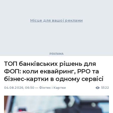
Місце для вашої реклами
ТОП банківських рішень для
ФОП: коли еквайринг, РРО та
бізнес-картки в одному сервісі
04.08.2026, 06:50
—
Фінтех і Картки
5522