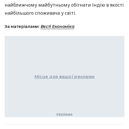
найближчому майбутньому обігнати Індію в якості
найбільшого споживача у світі.
За матеріалами:
Вєсті Економіка
Місце для вашої реклами