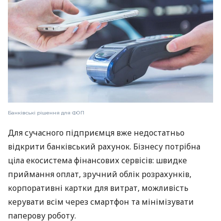
Банківські рішення для ФОП
Для сучасного підприємця вже недостатньо
відкрити банківський рахунок. Бізнесу потрібна
ціла екосистема фінансових сервісів: швидке
приймання оплат, зручний облік розрахунків,
корпоративні картки для витрат, можливість
керувати всім через смартфон та мінімізувати
паперову роботу.