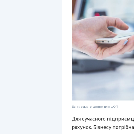
Банківські рішення для ФОП
Для сучасного підприємц
рахунок. Бізнесу потрібна