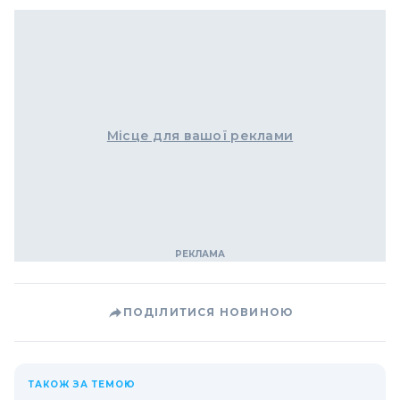
Місце для вашої реклами
ПОДІЛИТИСЯ НОВИНОЮ
ТАКОЖ ЗА ТЕМОЮ