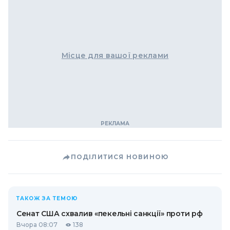
Місце для вашої реклами
ПОДІЛИТИСЯ НОВИНОЮ
ТАКОЖ ЗА ТЕМОЮ
Сенат США схвалив «пекельні санкції» проти рф
Вчора 08:07
138