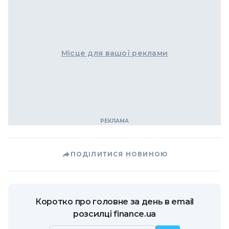
Місце для вашої реклами
ПОДІЛИТИСЯ НОВИНОЮ
Коротко про головне за день в email
розсилці finance.ua