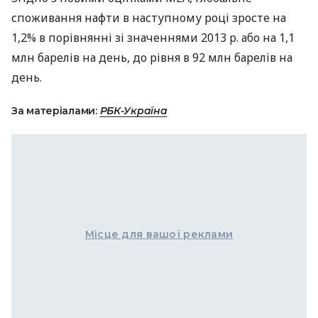
споживання нафти в наступному році зросте на
1,2% в порівнянні зі значеннями 2013 р. або на 1,1
млн барелів на день, до рівня в 92 млн барелів на
день.
За матеріалами:
РБК-Україна
Місце для вашої реклами