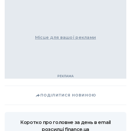
Місце для вашої реклами
ПОДІЛИТИСЯ НОВИНОЮ
Коротко про головне за день в email
розсилці finance.ua