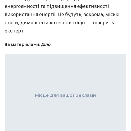
енергоємності та підвищення ефективності
використання енергії. Це будуть, зокрема, міські
стоки, димові гази котелень тощо”, – говорить
експерт.
За матеріалами:
Діло
Місце для вашої реклами