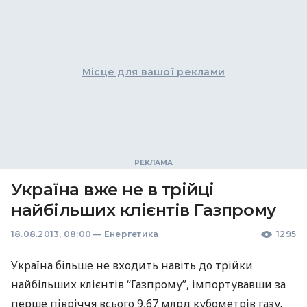
Місце для вашої реклами
Україна вже не в трійці
найбільших клієнтів Газпрому
18.08.2013, 08:00
—
Енергетика
1295
Україна більше не входить навіть до трійки
найбільших клієнтів “Газпрому”, імпортувавши за
перше півріччя всього 9,67 млрд кубометрів газу.