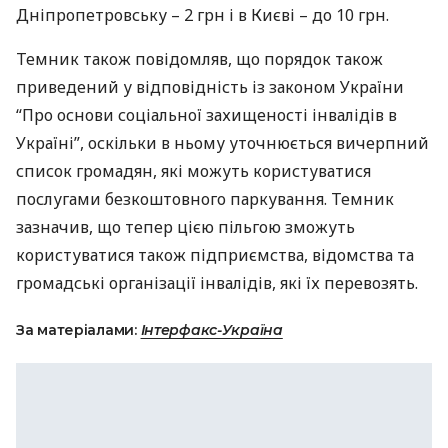
Дніпропетровську – 2 грн і в Києві – до 10 грн.
Темник також повідомляв, що порядок також
приведений у відповідність із законом України
“Про основи соціальної захищеності інвалідів в
Україні”, оскільки в ньому уточнюється вичерпний
список громадян, які можуть користуватися
послугами безкоштовного паркування. Темник
зазначив, що тепер цією пільгою зможуть
користуватися також підприємства, відомства та
громадські організації інвалідів, які їх перевозять.
За матеріалами:
Інтерфакс-Україна