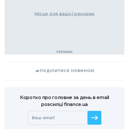
Місце для вашої реклами
ПОДІЛИТИСЯ НОВИНОЮ
Коротко про головне за день в email
розсилці finance.ua
Ваш email