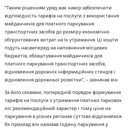
“Таким рішенням уряд має намір забезпечити
відповідність тарифів на послуги з використання
майданчиків для платного паркування
транспортних засобів до розміру економічно
обгрунтованих витрат на їх утримання. Ці кошти
підуть насамперед на наповнення місцевих
бюджетів, облаштування майданчиків для
платного паркування транспортних засобів,
відновлення дорожніх інформаційних стендів і
відновлення дорожньої розмітки”, – зазначав він.
За його словами, попередній порядок формування
тарифів на послуги з утримання платних парковок
ніс рекомендаційний характер і тому ціни на
паркування в різних регіонах суттєво відрізнялися.
Як приклад він називав годину паркування у