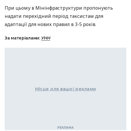
При цьому в Мінінфраструктури пропонують
надати перехідний період таксистам для
адаптації для нових правил в 3-5 років.
За матеріалами:
УНН
Місце для вашої реклами