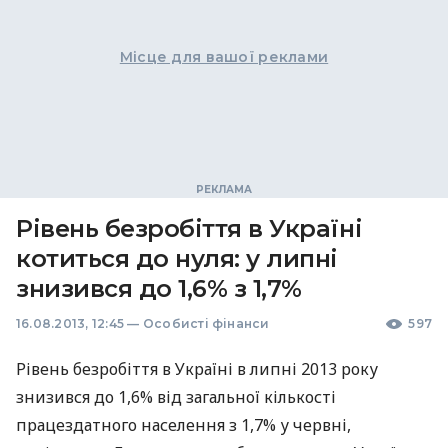
Місце для вашої реклами
Рівень безробіття в Україні
котиться до нуля: у липні
знизився до 1,6% з 1,7%
16.08.2013, 12:45
—
Особисті фінанси
597
Рівень безробіття в Україні в липні 2013 року
знизився до 1,6% від загальної кількості
працездатного населення з 1,7% у червні,