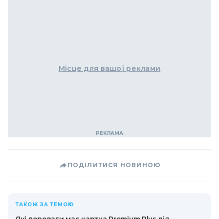
Місце для вашої реклами
ПОДІЛИТИСЯ НОВИНОЮ
ТАКОЖ ЗА ТЕМОЮ