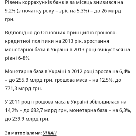
Рівень коррахунків банків за місяць знизився на
9,2% (з початку року – зріс на 5,3%) – до 26 млрд
грн.
Відповідно до Основних принципів грошово-
кредитної політики на 2013 рік, зростання
монетарної бази в Україні в 2013 році очікується на
рівні 6-8%.
Монетарна база в Україні в 2012 році зросла на 6,4%
– до 255,3 млрд грн, грошова маса – на 12,5%, до
771,3 млрд грн.
У 2011 році грошова маса в Україні збільшилася на
14,2% – до 682,7 млрд грн, монетарна база – на 6,3%,
до 239,9 млрд грн.
За матеріалами:
УНІАН