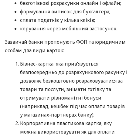
безготівкові розрахунки онлайн і офлайн;
формування виписок для бухгалтера;
сплата податків у кілька кліків;
керування через мобільний застосунок.
Зазвичай банки пропонують ФОП та юридичним
особам два види карток:
Бізнес-картка, яка прив’язується
безпосередньо до розрахункового рахунку і
дозволяє безкоштовно розраховуватися за
товари та послуги, знімати готівку та
отримувати різноманітні бонуси
(наприклад, кешбек під час оплати товарів
у магазинах-партнерах банку);
Корпоративна пластикова картка, яку
можна використовувати як для оплати