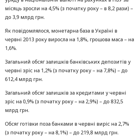
місяць зросли на 4,5% (з початку року – в 8,2 рази) –
до 3,9 млрд грн.
Як повідомлялося, монетарна база в Україні в
червні 2013 року виросла на 1,8%, грошова маса – на
1,6%.
Загальний обсяг залишків банківських депозитів у
червні зріс на 1,2% (з початку року – на 7,8%) – до
612,4 млрд грн.
Загальний обсяг залишків за кредитами у червні
зріс на 0,9% (з початку року – на 2,9%) – до 832,5
млрд грн.
Обсяг готівки поза банками в червні виріс на 2,7%
(з початку року – на 8,1%) – до 219,8 млрд грн.