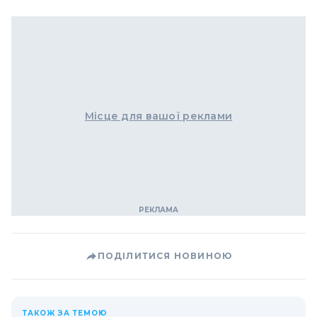
Місце для вашої реклами
ПОДІЛИТИСЯ НОВИНОЮ
ТАКОЖ ЗА ТЕМОЮ