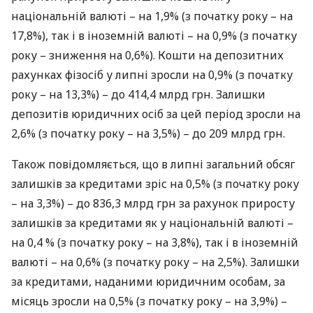
національній валюті – на 1,9% (з початку року – на
17,8%), так і в іноземній валюті – на 0,9% (з початку
року – зниження на 0,6%). Кошти на депозитних
рахунках фізосіб у липні зросли на 0,9% (з початку
року – на 13,3%) – до 414,4 млрд грн. Залишки
депозитів юридичних осіб за цей період зросли на
2,6% (з початку року – на 3,5%) – до 209 млрд грн.
Також повідомляється, що в липні загальний обсяг
залишків за кредитами зріс на 0,5% (з початку року
– на 3,3%) – до 836,3 млрд грн за рахунок приросту
залишків за кредитами як у національній валюті –
на 0,4 % (з початку року – на 3,8%), так і в іноземній
валюті – на 0,6% (з початку року – на 2,5%). Залишки
за кредитами, наданими юридичним особам, за
місяць зросли на 0,5% (з початку року – на 3,9%) –