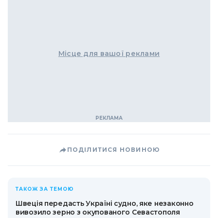
Місце для вашої реклами
ПОДІЛИТИСЯ НОВИНОЮ
ТАКОЖ ЗА ТЕМОЮ
Швеція передасть Україні судно, яке незаконно
вивозило зерно з окупованого Севастополя