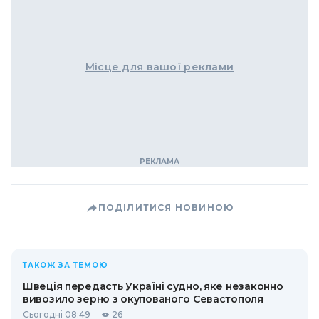
Місце для вашої реклами
ПОДІЛИТИСЯ НОВИНОЮ
ТАКОЖ ЗА ТЕМОЮ
Швеція передасть Україні судно, яке незаконно
вивозило зерно з окупованого Севастополя
Сьогодні 08:49
26