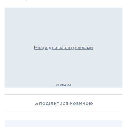
Місце для вашої реклами
ПОДІЛИТИСЯ НОВИНОЮ