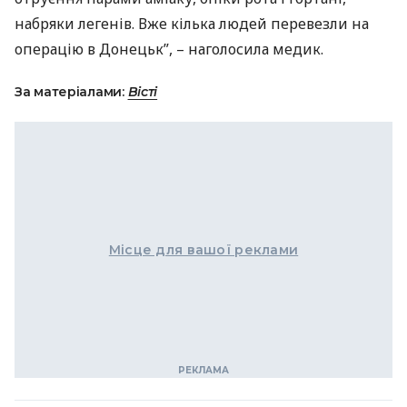
набряки легенів. Вже кілька людей перевезли на
операцію в Донецьк”, – наголосила медик.
За матеріалами:
Вісті
Місце для вашої реклами