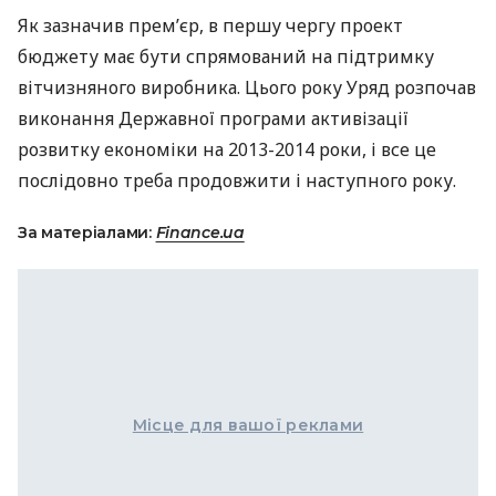
Як зазначив прем’єр, в першу чергу проект
бюджету має бути спрямований на підтримку
вітчизняного виробника. Цього року Уряд розпочав
виконання Державної програми активізації
розвитку економіки на 2013-2014 роки, і все це
послідовно треба продовжити і наступного року.
За матеріалами:
Finance.ua
Місце для вашої реклами