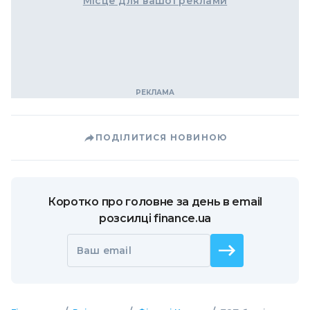
Місце для вашої реклами
ПОДІЛИТИСЯ НОВИНОЮ
Коротко про головне за день в email
розсилці finance.ua
Ваш email