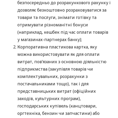
безпосередньо до розрахункового рахунку і
дозволяє безкоштовно розраховуватися за
товари та послуги, знімати готівку та
отримувати різноманітні бонуси
(наприклад, кешбек під час оплати товарів
у магазинах-партнерах банку);
Корпоративна пластикова картка, яку
можна використовувати як для оплати
витрат, пов’язаних з основною діяльністю
підприємства (закупівля товарів чи
комплектувальних, розрахунки з
постачальниками тощо), так і для
представницьких витрат (офіційних
заходів, культурних програм),
господарських купівель (канцтовари,
оргтехніка, бензин чи запчастини) або