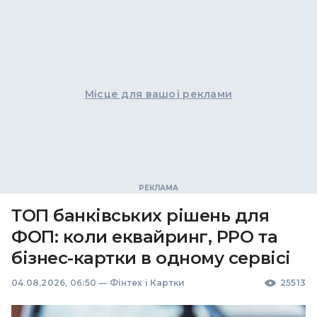
Місце для вашої реклами
ТОП банківських рішень для
ФОП: коли еквайринг, РРО та
бізнес-картки в одному сервісі
04.08.2026, 06:50
—
Фінтех і Картки
25513