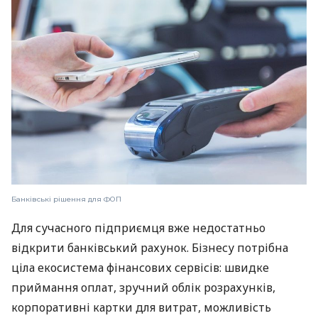
Банківські рішення для ФОП
Для сучасного підприємця вже недостатньо
відкрити банківський рахунок. Бізнесу потрібна
ціла екосистема фінансових сервісів: швидке
приймання оплат, зручний облік розрахунків,
корпоративні картки для витрат, можливість