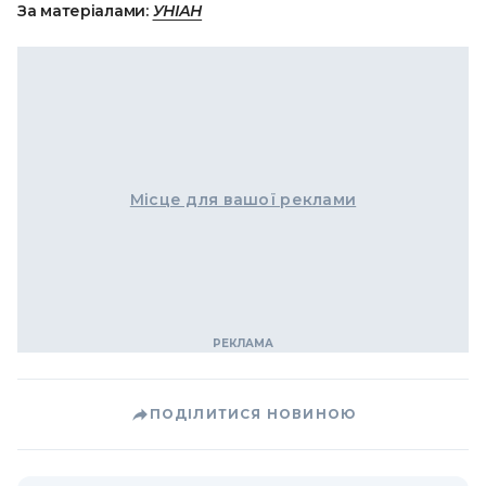
За матеріалами:
УНІАН
Місце для вашої реклами
ПОДІЛИТИСЯ НОВИНОЮ