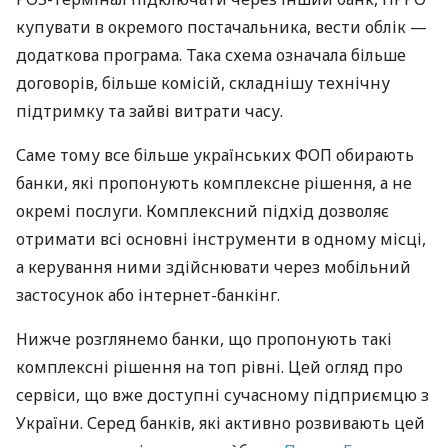
купувати в окремого постачальника, вести облік —
додаткова програма. Така схема означала більше
договорів, більше комісій, складнішу технічну
підтримку та зайві витрати часу.
Саме тому все більше українських ФОП обирають
банки, які пропонують комплексне рішення, а не
окремі послуги. Комплексний підхід дозволяє
отримати всі основні інструменти в одному місці,
а керування ними здійснювати через мобільний
застосунок або інтернет-банкінг.
Нижче розглянемо банки, що пропонують такі
комплексні рішення на топ рівні. Цей огляд про
сервіси, що вже доступні сучасному підприємцю з
України. Серед банків, які активно розвивають цей