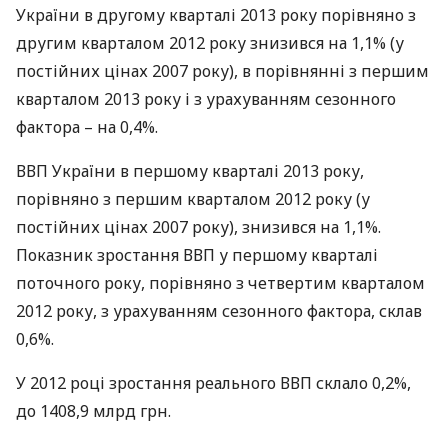
України в другому кварталі 2013 року порівняно з
другим кварталом 2012 року знизився на 1,1% (у
постійних цінах 2007 року), в порівнянні з першим
кварталом 2013 року і з урахуванням сезонного
фактора – на 0,4%.
ВВП
України в першому кварталі 2013 року,
порівняно з першим кварталом 2012 року (у
постійних цінах 2007 року), знизився на 1,1%.
Показник зростання
ВВП
у першому кварталі
поточного року, порівняно з четвертим кварталом
2012 року, з урахуванням сезонного фактора, склав
0,6%.
У 2012 році зростання реального
ВВП
склало 0,2%,
до 1408,9 млрд грн.