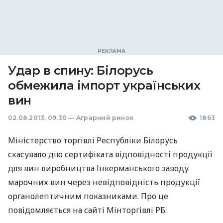
Удар в спину: Білорусь
обмежила імпорт українських
вин
02.08.2013, 09:30
—
Аграрний ринок
1863
Міністерство торгівлі Республіки Білорусь
скасувало дію сертифіката відповідності продукції
для вин виробництва Інкерманського заводу
марочних вин через невідповідність продукції
органолептичним показниками. Про це
повідомляється на сайті Мінторгівлі РБ.