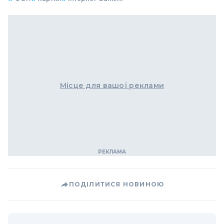
Місце для вашої реклами
ПОДІЛИТИСЯ НОВИНОЮ