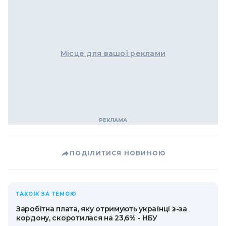
Місце для вашої реклами
ПОДІЛИТИСЯ НОВИНОЮ
ТАКОЖ ЗА ТЕМОЮ
Заробітна плата, яку отримують українці з-за
кордону, скоротилася на 23,6% - НБУ