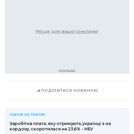
Місце для вашої реклами
ПОДІЛИТИСЯ НОВИНОЮ
ТАКОЖ ЗА ТЕМОЮ
Заробітна плата, яку отримують українці з-за
кордону, скоротилася на 23,6% - НБУ