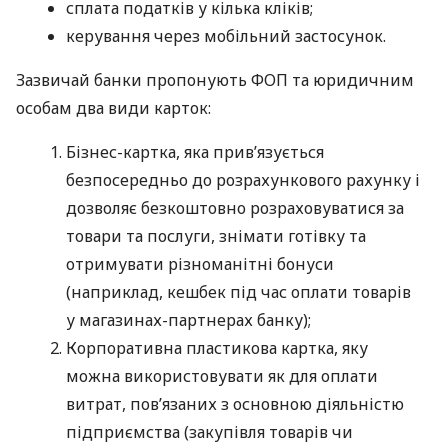
сплата податків у кілька кліків;
керування через мобільний застосунок.
Зазвичай банки пропонують ФОП та юридичним
особам два види карток:
Бізнес-картка, яка прив’язується
безпосередньо до розрахункового рахунку і
дозволяє безкоштовно розраховуватися за
товари та послуги, знімати готівку та
отримувати різноманітні бонуси
(наприклад, кешбек під час оплати товарів
у магазинах-партнерах банку);
Корпоративна пластикова картка, яку
можна використовувати як для оплати
витрат, пов’язаних з основною діяльністю
підприємства (закупівля товарів чи