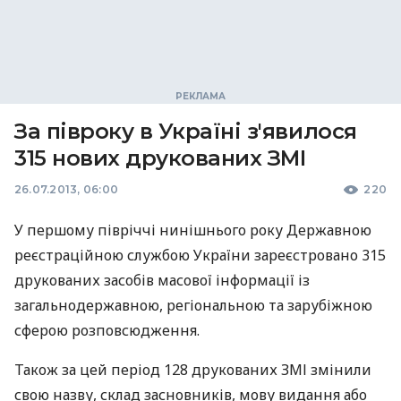
За півроку в Україні з'явилося
315 нових друкованих ЗМІ
26.07.2013, 06:00
220
У першому півріччі нинішнього року Державною
реєстраційною службою України зареєстровано 315
друкованих засобів масової інформації із
загальнодержавною, регіональною та зарубіжною
сферою розповсюдження.
Також за цей період 128 друкованих
ЗМІ
змінили
свою назву, склад засновників, мову видання або