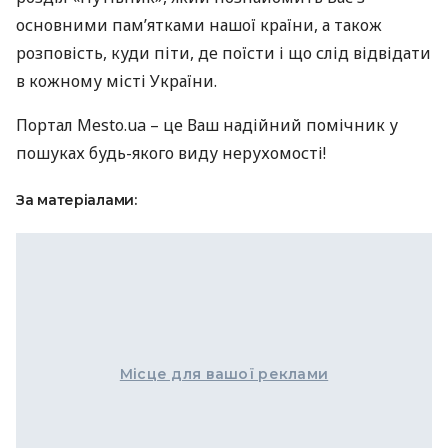
основними пам’ятками нашої країни, а також
розповість, куди піти, де поїсти і що слід відвідати
в кожному місті України.
Портал Mesto.ua – це Ваш надійний помічник у
пошуках будь-якого виду нерухомості!
За матеріалами:
Місце для вашої реклами