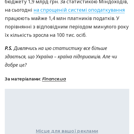
бюджету 1,9 млрд грн. За статистикою Міндоходів,
на сьогодні
на спрощеній системі оподаткування
працюють майже 1,4 млн платників податків. У
порівнянні з відповідним періодом минулого року
їх кількість зросла на 100 тис. осіб.
P.S.
Дивлячись на цю статистику все більше
здається, що Україна – країна підприємців. Але чи
добре це?
За матеріалами:
Finance.ua
Місце для вашої реклами