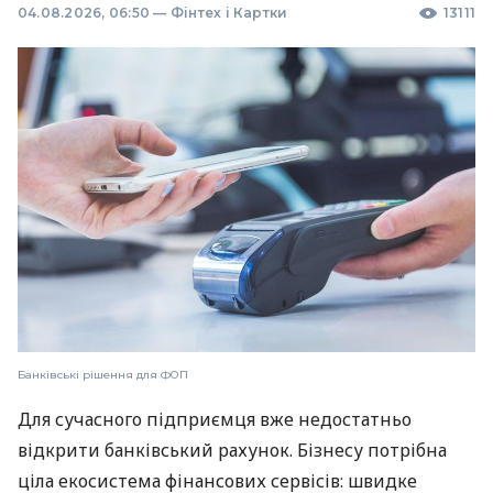
04.08.2026, 06:50
—
Фінтех і Картки
13111
Банківські рішення для ФОП
Для сучасного підприємця вже недостатньо
відкрити банківський рахунок. Бізнесу потрібна
ціла екосистема фінансових сервісів: швидке