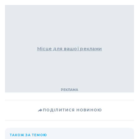
Місце для вашої реклами
ПОДІЛИТИСЯ НОВИНОЮ
ТАКОЖ ЗА ТЕМОЮ