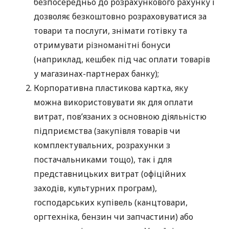
безпосередньо до розрахункового рахунку і
дозволяє безкоштовно розраховуватися за
товари та послуги, знімати готівку та
отримувати різноманітні бонуси
(наприклад, кешбек під час оплати товарів
у магазинах-партнерах банку);
Корпоративна пластикова картка, яку
можна використовувати як для оплати
витрат, пов’язаних з основною діяльністю
підприємства (закупівля товарів чи
комплектувальних, розрахунки з
постачальниками тощо), так і для
представницьких витрат (офіційних
заходів, культурних програм),
господарських купівель (канцтовари,
оргтехніка, бензин чи запчастини) або