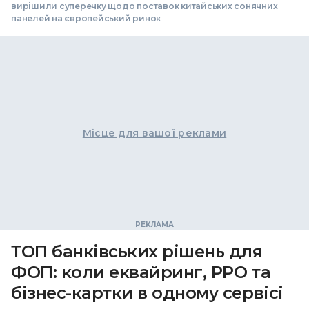
вирішили суперечку щодо поставок китайських сонячних
панелей на європейський ринок
Місце для вашої реклами
ТОП банківських рішень для
ФОП: коли еквайринг, РРО та
бізнес-картки в одному сервісі