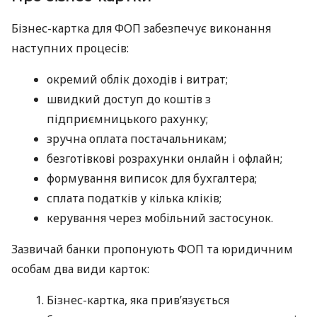
Бізнес-картка для ФОП забезпечує виконання
наступних процесів:
окремий облік доходів і витрат;
швидкий доступ до коштів з
підприємницького рахунку;
зручна оплата постачальникам;
безготівкові розрахунки онлайн і офлайн;
формування виписок для бухгалтера;
сплата податків у кілька кліків;
керування через мобільний застосунок.
Зазвичай банки пропонують ФОП та юридичним
особам два види карток:
Бізнес-картка, яка прив’язується