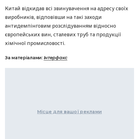
Китай відкидав всі звинувачення на адресу своїх
виробників, відповівши на такі заходи
антидемпінговим розслідуванням відносно
європейських вин, сталевих труб та продукції
хімічної промисловості.
За матеріалами:
Інтерфакс
Місце для вашої реклами