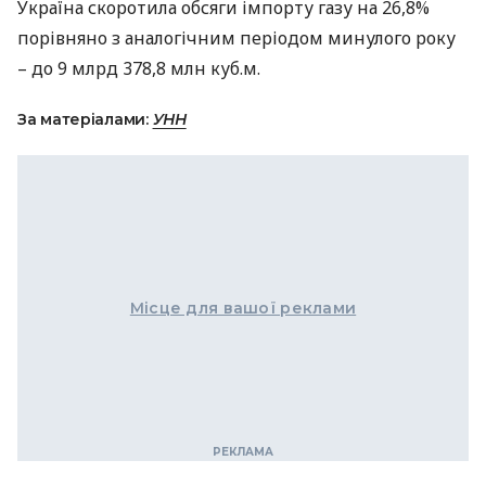
Україна скоротила обсяги імпорту газу на 26,8%
порівняно з аналогічним періодом минулого року
– до 9 млрд 378,8 млн куб.м.
За матеріалами:
УНН
Місце для вашої реклами