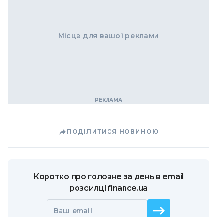
Місце для вашої реклами
ПОДІЛИТИСЯ НОВИНОЮ
Коротко про головне за день в email
розсилці finance.ua
Ваш email