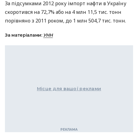
За підсумками 2012 року імпорт нафти в Україну
скоротився на 72,7% або на 4 млн 11,5 тис. тонн
порівняно з 2011 роком, до 1 млн 504,7 тис. тонн.
За матеріалами:
УНН
Місце для вашої реклами