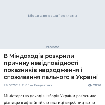
Місце для вашої реклами
В Міндоходів розкрили
причину невідповідності
показників надходження і
споживання пального в Україні
28.07.2013, 11:00
—
Енергетика
2078
Міністерство доходів і зборів України роз’яснило
різницю в офіційній статистиці виробництва та