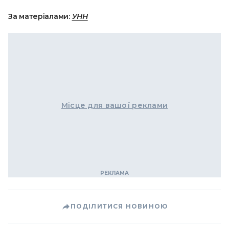
За матеріалами:
УНН
Місце для вашої реклами
ПОДІЛИТИСЯ НОВИНОЮ