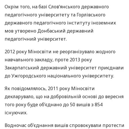
Окрім того, на базі Слов’янського державного
педагогічного університету та Горлівського
державного педагогічного інституту іноземних
мов утворено Донбаський державний
педагогічний університет.
2012 року Міносвіти не реорганізувало жодного
навчального закладу, проте 2013 року
Закарпатський державний університет приєднали
до Ужгородського національного університету.
Як повідомлялось, 2011 року Міносвіти
декларувало, що на добровільній основі до вересня
того року буде об’єднано до 50 вишів з 854
існуючих.
Водночас об’єднання вишів спровокували протести