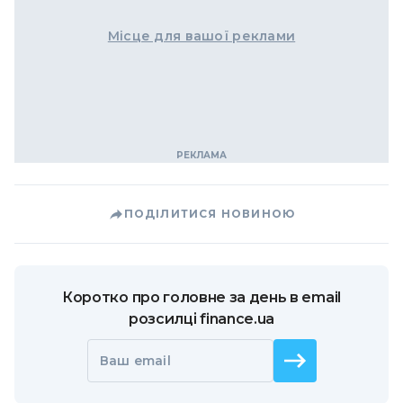
Місце для вашої реклами
ПОДІЛИТИСЯ НОВИНОЮ
Коротко про головне за день в email
розсилці finance.ua
Ваш email