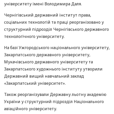
університету імені Володимира Даля.
Чернігівський державний інститут права,
соціальних технологій та праці реорганізовано у
структурний підрозділ Чернігівського державного
технологічного університету.
На базі Ужгородського національного університету,
Закарпатського державного університету,
Мукачівського державного університету та
Закарпатського художнього інституту утворили
Державний вищий навчальний заклад
«Закарпатський університет».
Також реорганізували Державну льотну академію
України у структурний підрозділ Національного
авіаційного університету.