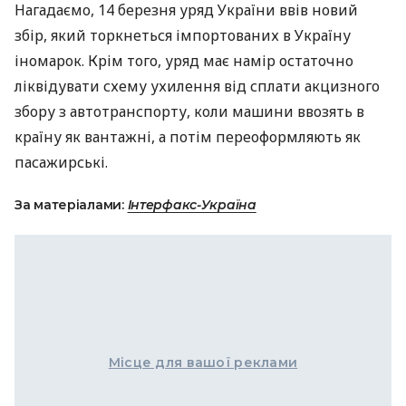
Нагадаємо, 14 березня уряд України ввів новий
збір, який торкнеться імпортованих в Україну
іномарок. Крім того, уряд має намір остаточно
ліквідувати схему ухилення від сплати акцизного
збору з автотранспорту, коли машини ввозять в
країну як вантажні, а потім переоформляють як
пасажирські.
За матеріалами:
Інтерфакс-Україна
Місце для вашої реклами