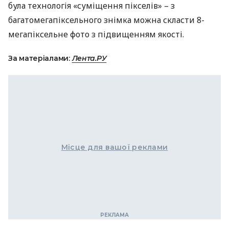
була технологія «суміщення пікселів» – з
багатомегапіксельного знімка можна скласти 8-
мегапіксельне фото з підвищенням якості.
За матеріалами:
Лента.РУ
Місце для вашої реклами