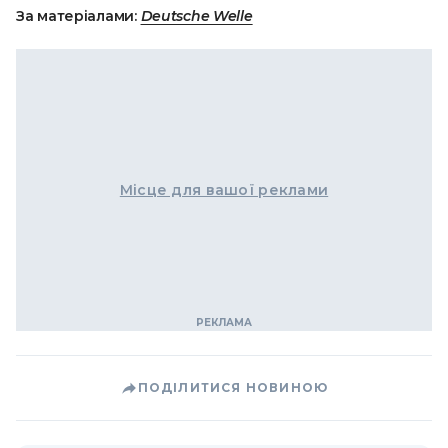
За матеріалами:
Deutsche Welle
Місце для вашої реклами
ПОДІЛИТИСЯ НОВИНОЮ