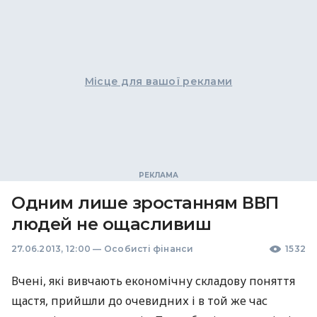
Місце для вашої реклами
Одним лише зростанням ВВП
людей не ощасливиш
27.06.2013, 12:00
—
Особисті фінанси
1532
Вчені, які вивчають економічну складову поняття
щастя, прийшли до очевидних і в той же час