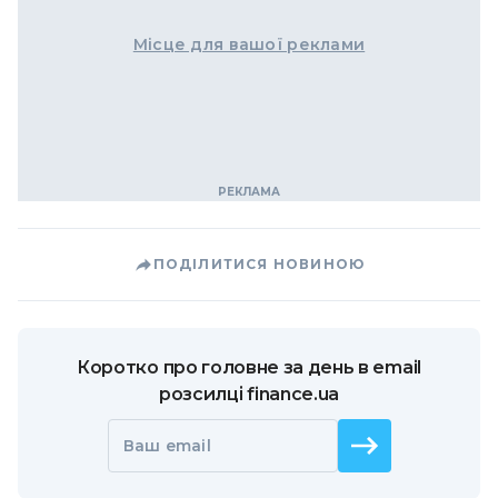
Місце для вашої реклами
ПОДІЛИТИСЯ НОВИНОЮ
Коротко про головне за день в email
розсилці finance.ua
Ваш email