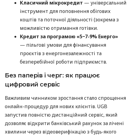
Класичний мікрокредит
— універсальний
інструмент для поповнення обігових
коштів та поточної діяльності (зокрема з
можливістю отримання готівки.
Кредит за програмою «5−7-9% Енерго»
— пільгові умови для фінансування
проєктів з енергонезалежності та
безперебійної роботи підприємств.
Без паперів і черг: як працює
цифровий сервіс
Важливим чинником зростання стало спрощення
онлайн-процедур для нових клієнтів. UGB
запустив повністю дистанційний сервіс, який
дозволяє відкрити банківський рахунок за лічені
хвилини через відеоверифікацію з будь-якого