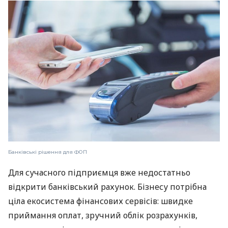
Банківські рішення для ФОП
Для сучасного підприємця вже недостатньо
відкрити банківський рахунок. Бізнесу потрібна
ціла екосистема фінансових сервісів: швидке
приймання оплат, зручний облік розрахунків,