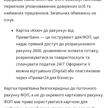
переліком уповноважених довірених осіб та
найманих працівників. Загальних обмежень не
існує.
Картка «Ключ до рахунку» від
ПриватБанк — це інструмент для ФОП, що
надає прямий доступ до розрахункового
рахунку 2600, дозволяючи знімати готівку,
розраховуватися за товари/послуги та
сплачувати податки 24/7. Оформити її
можна віртуально (Digital) або пластиковою
через «Приват24 для бізнесу».
Картка прив’язана безпосередньо до поточного
рахунку ФОП, а не до окремого карткового рахунку.
ФОП має право користуватися карткою для