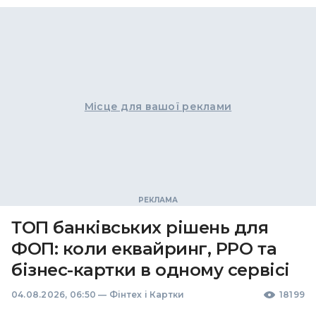
Місце для вашої реклами
ТОП банківських рішень для
ФОП: коли еквайринг, РРО та
бізнес-картки в одному сервісі
04.08.2026, 06:50
—
Фінтех і Картки
18199