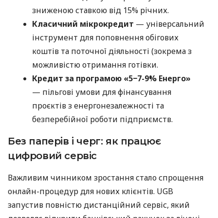
зниженою ставкою від 15% річних.
Класичний мікрокредит
— універсальний
інструмент для поповнення обігових
коштів та поточної діяльності (зокрема з
можливістю отримання готівки.
Кредит за програмою «5−7-9% Енерго»
— пільгові умови для фінансування
проєктів з енергонезалежності та
безперебійної роботи підприємств.
Без паперів і черг: як працює
цифровий сервіс
Важливим чинником зростання стало спрощення
онлайн-процедур для нових клієнтів. UGB
запустив повністю дистанційний сервіс, який