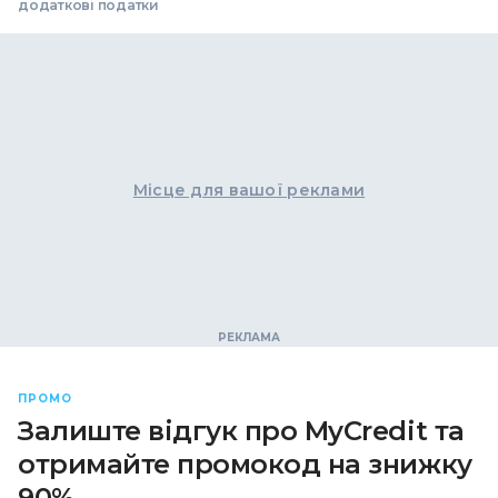
додаткові податки
Місце для вашої реклами
ПРОМО
Залиште відгук про MyCredit та
отримайте промокод на знижку
90%