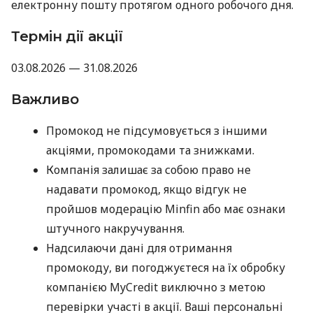
електронну пошту протягом одного робочого дня.
Термін дії акції
03.08.2026 — 31.08.2026
Важливо
Промокод не підсумовується з іншими
акціями, промокодами та знижками.
Компанія залишає за собою право не
надавати промокод, якщо відгук не
пройшов модерацію Minfin або має ознаки
штучного накручування.
Надсилаючи дані для отримання
промокоду, ви погоджуєтеся на їх обробку
компанією MyCredit виключно з метою
перевірки участі в акції. Ваші персональні