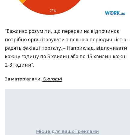
“Важливо розуміти, що перерви на відпочинок
потрібно організовувати з певною періодичністю –
радять фахівці порталу. – Наприклад, відпочивати
кожну годину по 5 хвилин або по 15 хвилин кожні
2-3 години”.
За матеріалами:
Сьогодні
Місце для вашої реклами