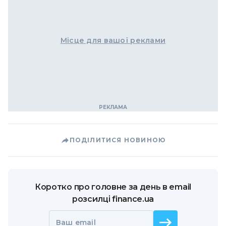
Місце для вашої реклами
ПОДІЛИТИСЯ НОВИНОЮ
Коротко про головне за день в email
розсилці finance.ua
Ваш email