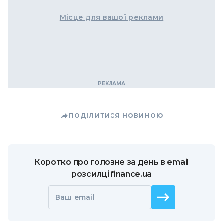
Місце для вашої реклами
ПОДІЛИТИСЯ НОВИНОЮ
Коротко про головне за день в email
розсилці finance.ua
Ваш email