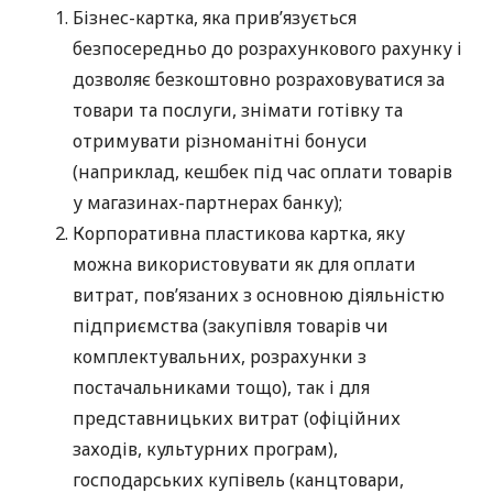
Бізнес-картка, яка прив’язується
безпосередньо до розрахункового рахунку і
дозволяє безкоштовно розраховуватися за
товари та послуги, знімати готівку та
отримувати різноманітні бонуси
(наприклад, кешбек під час оплати товарів
у магазинах-партнерах банку);
Корпоративна пластикова картка, яку
можна використовувати як для оплати
витрат, пов’язаних з основною діяльністю
підприємства (закупівля товарів чи
комплектувальних, розрахунки з
постачальниками тощо), так і для
представницьких витрат (офіційних
заходів, культурних програм),
господарських купівель (канцтовари,