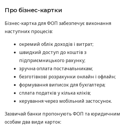
Про бізнес-картки
Бізнес-картка для ФОП забезпечує виконання
наступних процесів:
окремий облік доходів і витрат;
швидкий доступ до коштів з
підприємницького рахунку;
зручна оплата постачальникам;
безготівкові розрахунки онлайн і офлайн;
формування виписок для бухгалтера;
сплата податків у кілька кліків;
керування через мобільний застосунок.
Зазвичай банки пропонують ФОП та юридичним
особам два види карток: