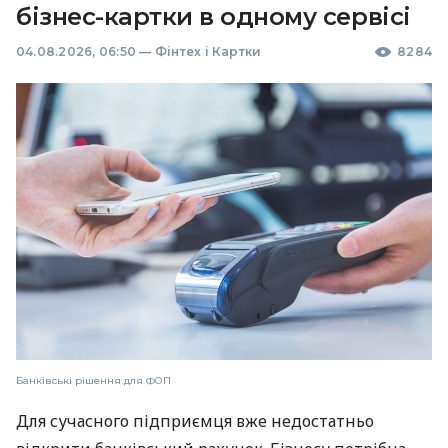
бізнес-картки в одному сервісі
04.08.2026, 06:50
—
Фінтех і Картки
8284
Банківські рішення для ФОП
Для сучасного підприємця вже недостатньо