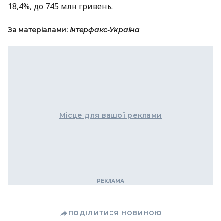
18,4%, до 745 млн гривень.
За матеріалами:
Інтерфакс-Україна
Місце для вашої реклами
ПОДІЛИТИСЯ НОВИНОЮ