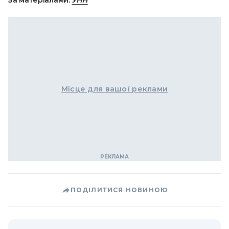
За матеріалами:
УНН
Місце для вашої реклами
ПОДІЛИТИСЯ НОВИНОЮ