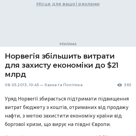
Місце для вашої реклами
Норвегія збільшить витрати
для захисту економіки до $21
млрд
08.05.2013, 10:45
—
Казна та Політика
365
Уряд Норвегії збирається підтримати підвищення
витрат бюджету з коштів, отриманих від продажу
нафти, з метою захистити економіку країни від
боргової кризи, що вирує на півдні Європи.