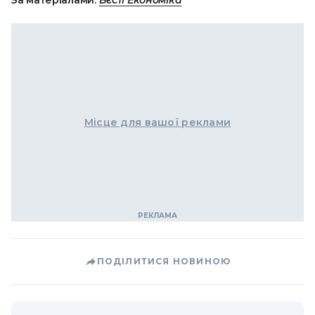
За матеріалами:
Вєсті Економіка
Місце для вашої реклами
ПОДІЛИТИСЯ НОВИНОЮ