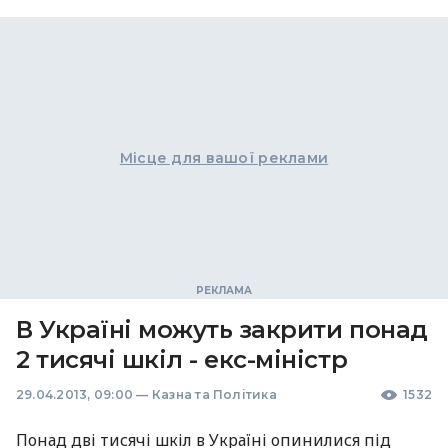
Місце для вашої реклами
В Україні можуть закрити понад
2 тисячі шкіл - екс-міністр
29.04.2013, 09:00
—
Казна та Політика
1532
Понад дві тисячі шкіл в Україні опинилися під