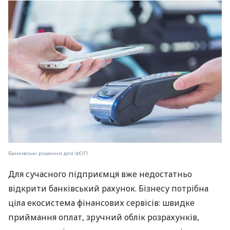
Банківські рішення для ФОП
Для сучасного підприємця вже недостатньо
відкрити банківський рахунок. Бізнесу потрібна
ціла екосистема фінансових сервісів: швидке
приймання оплат, зручний облік розрахунків,