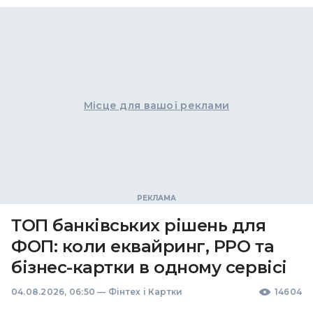
Місце для вашої реклами
ТОП банківських рішень для
ФОП: коли еквайринг, РРО та
бізнес-картки в одному сервісі
04.08.2026, 06:50
—
Фінтех і Картки
14604