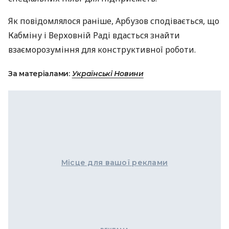
Як повідомлялося раніше, Арбузов сподівається, що
Кабміну і Верховній Раді вдасться знайти
взаєморозуміння для конструктивної роботи.
За матеріалами:
Українські Новини
Місце для вашої реклами