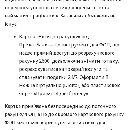
переліком уповноважених довірених осіб та
найманих працівників. Загальних обмежень не
існує.
Картка «Ключ до рахунку» від
ПриватБанк — це інструмент для ФОП, що
надає прямий доступ до розрахункового
рахунку 2600, дозволяючи знімати готівку,
розраховуватися за товари/послуги та
сплачувати податки 24/7. Оформити її
можна віртуально (Digital) або пластиковою
через «Приват24 для бізнесу».
Картка прив’язана безпосередньо до поточного
рахунку ФОП, а не до окремого карткового рахунку.
ФОП має право користуватися карткою для