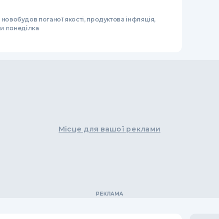
новобудов поганої якості, продуктова інфляція,
ки понеділка
Місце для вашої реклами