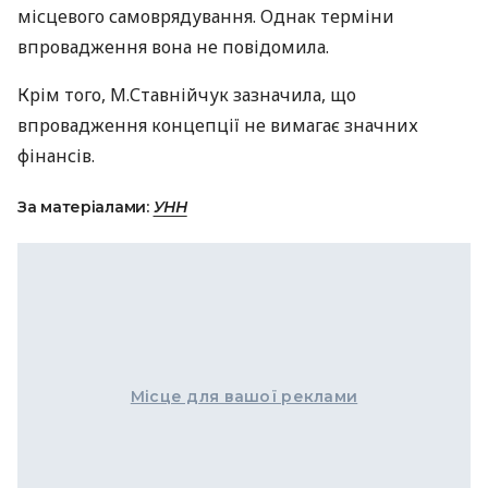
місцевого самоврядування. Однак терміни
впровадження вона не повідомила.
Крім того, М.Ставнійчук зазначила, що
впровадження концепції не вимагає значних
фінансів.
За матеріалами:
УНН
Місце для вашої реклами