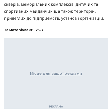
скверів, меморіальних комплексів, дитячих та
спортивних майданчиків, а також територій,
прилеглих до підприємств, установ і організацій.
За матеріалами:
УНН
Місце для вашої реклами