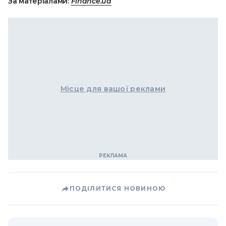
За матеріалами:
Finance.ua
Місце для вашої реклами
ПОДІЛИТИСЯ НОВИНОЮ