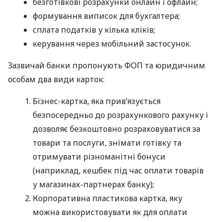
безготівкові розрахунки онлайн і офлайн;
формування виписок для бухгалтера;
сплата податків у кілька кліків;
керування через мобільний застосунок.
Зазвичай банки пропонують ФОП та юридичним
особам два види карток:
Бізнес-картка, яка прив’язується
безпосередньо до розрахункового рахунку і
дозволяє безкоштовно розраховуватися за
товари та послуги, знімати готівку та
отримувати різноманітні бонуси
(наприклад, кешбек під час оплати товарів
у магазинах-партнерах банку);
Корпоративна пластикова картка, яку
можна використовувати як для оплати