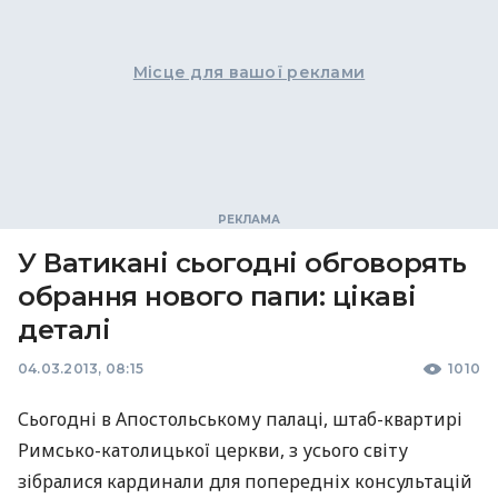
Місце для вашої реклами
У Ватикані сьогодні обговорять
обрання нового папи: цікаві
деталі
04.03.2013, 08:15
1010
Сьогодні в Апостольському палаці, штаб-квартирі
Римсько-католицької церкви, з усього світу
зібралися кардинали для попередніх консультацій