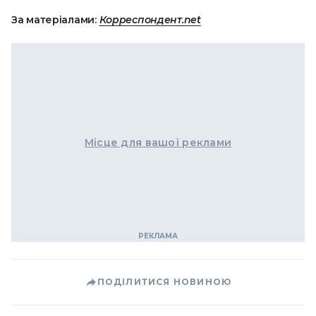
За матеріалами:
Корреспондент.net
Місце для вашої реклами
ПОДІЛИТИСЯ НОВИНОЮ