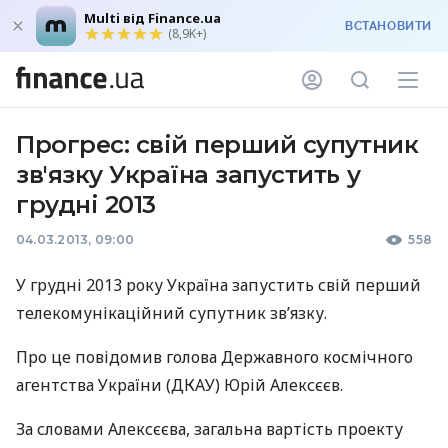
Multi від Finance.ua
ВСТАНОВИТИ
(8,9K+)
Прогрес: свій перший супутник
зв'язку Україна запустить у
грудні 2013
04.03.2013, 09:00
558
У грудні 2013 року Україна запустить свій перший
телекомунікаційний супутник зв’язку.
Про це повідомив голова Державного космічного
агентства України (
ДКАУ
) Юрій Алексєєв.
За словами Алексєєва, загальна вартість проекту