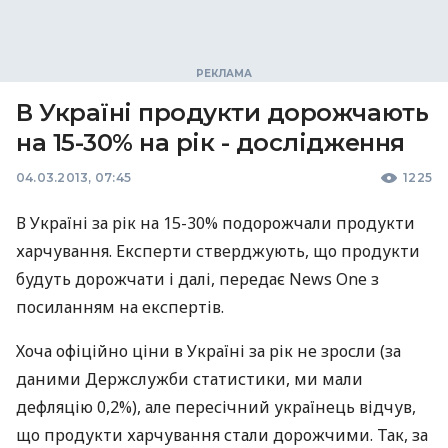
В Україні продукти дорожчають
на 15-30% на рік - дослідження
04.03.2013, 07:45
1225
В Україні за рік на 15-30% подорожчали продукти
харчування. Експерти стверджують, що продукти
будуть дорожчати і далі, передає News One з
посиланням на експертів.
Хоча офіційно ціни в Україні за рік не зросли (за
даними Держслужби статистики, ми мали
дефляцію 0,2%), але пересічний українець відчув,
що продукти харчування стали дорожчими. Так, за