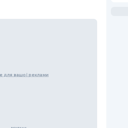
е для вашої реклами