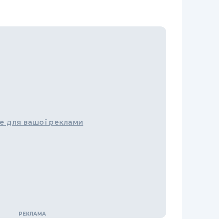
е для вашої реклами