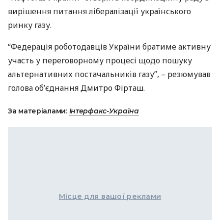
вирішення питання лібералізації українського
ринку газу.
“Федерація роботодавців України братиме активну
участь у переговорному процесі щодо пошуку
альтернативних постачальників газу”, – резюмував
голова об’єднання Дмитро Фірташ.
За матеріалами:
Інтерфакс-Україна
Місце для вашої реклами