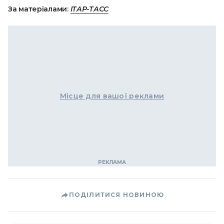
За матеріалами:
ІТАР-ТАСС
Місце для вашої реклами
ПОДІЛИТИСЯ НОВИНОЮ