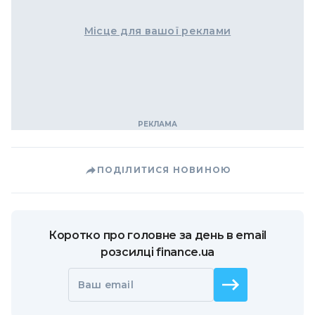
Місце для вашої реклами
ПОДІЛИТИСЯ НОВИНОЮ
Коротко про головне за день в email
розсилці finance.ua
Ваш email