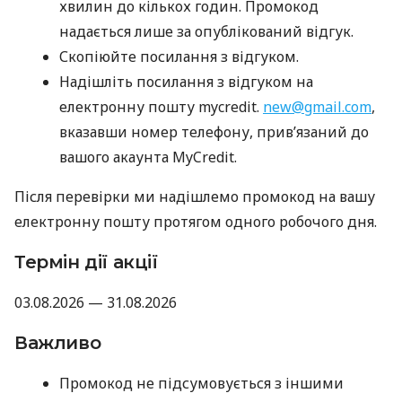
хвилин до кількох годин. Промокод
надається лише за опублікований відгук.
Скопіюйте посилання з відгуком.
Надішліть посилання з відгуком на
електронну пошту mycredit.
new@gmail.com
,
вказавши номер телефону, прив’язаний до
вашого акаунта MyCredit.
Після перевірки ми надішлемо промокод на вашу
електронну пошту протягом одного робочого дня.
Термін дії акції
03.08.2026 — 31.08.2026
Важливо
Промокод не підсумовується з іншими