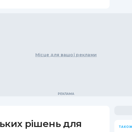
Місце для вашої реклами
ьких рішень для
ТАКОЖ