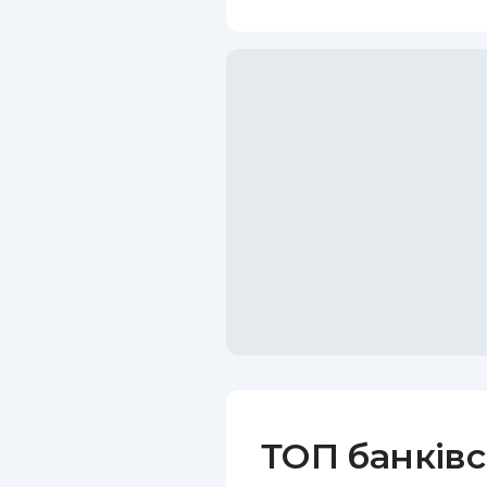
ТОП банківс