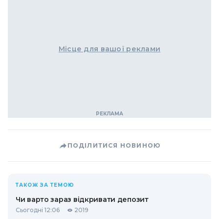
Місце для вашої реклами
ПОДІЛИТИСЯ НОВИНОЮ
ТАКОЖ ЗА ТЕМОЮ
Чи варто зараз відкривати депозит
Сьогодні 12:06
2019