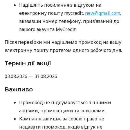
Надішліть посилання з відгуком на
електронну пошту mycredit.
new@gmail.com
,
вказавши номер телефону, прив’язаний до
вашого акаунта MyCredit.
Після перевірки ми надішлемо промокод на вашу
електронну пошту протягом одного робочого дня.
Термін дії акції
03.08.2026 — 31.08.2026
Важливо
Промокод не підсумовується з іншими
акціями, промокодами та знижками.
Компанія залишає за собою право не
надавати промокод, якщо відгук не