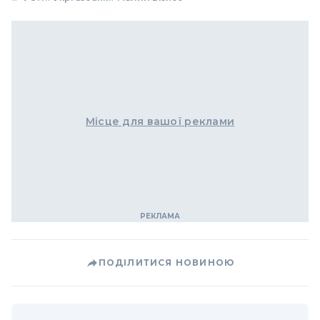
Місце для вашої реклами
ПОДІЛИТИСЯ НОВИНОЮ