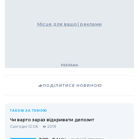
Місце для вашої реклами
ПОДІЛИТИСЯ НОВИНОЮ
ТАКОЖ ЗА ТЕМОЮ
Чи варто зараз відкривати депозит
Сьогодні 12:06
2019