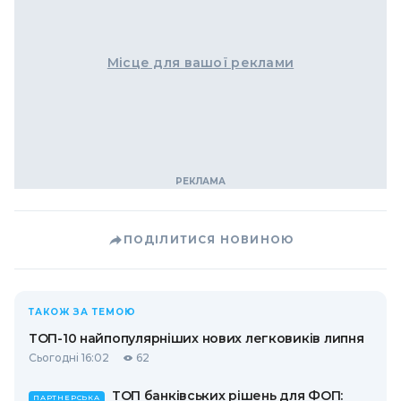
Місце для вашої реклами
ПОДІЛИТИСЯ НОВИНОЮ
ТАКОЖ ЗА ТЕМОЮ
ТОП-10 найпопулярніших нових легковиків липня
Сьогодні 16:02
62
ТОП банківських рішень для ФОП:
ПАРТНЕРСЬКА