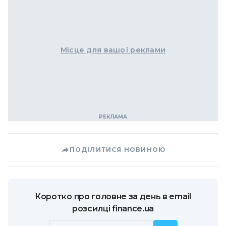
Місце для вашої реклами
ПОДІЛИТИСЯ НОВИНОЮ
Коротко про головне за день в email
розсилці finance.ua