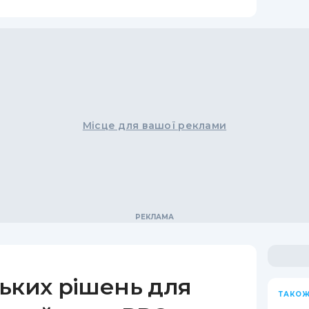
Місце для вашої реклами
ьких рішень для
ТАКОЖ