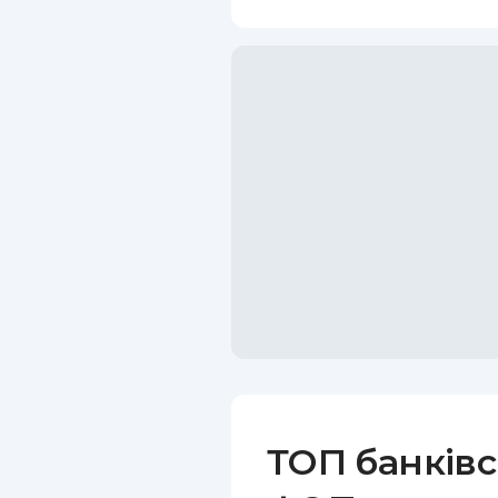
ТОП банківс