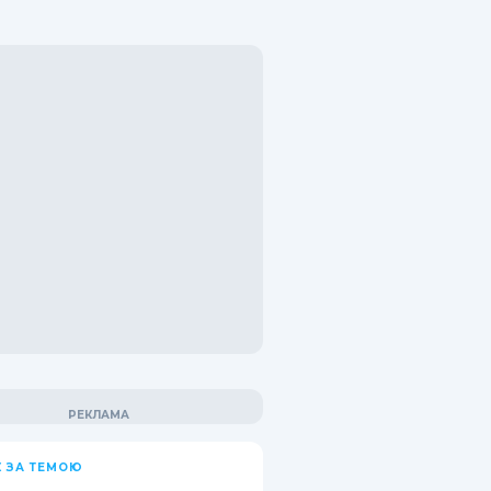
 ЗА ТЕМОЮ